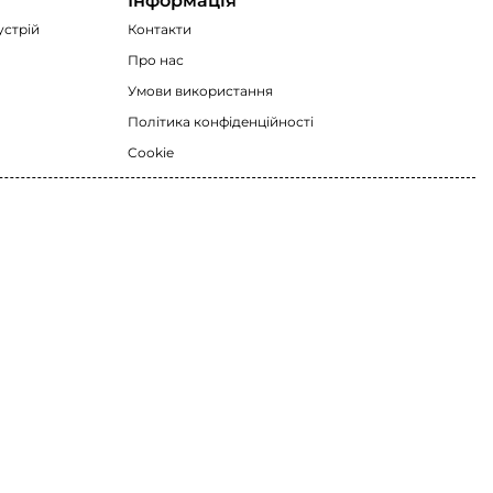
Інформація
устрій
Контакти
Про нас
Умови використання
Політика конфіденційності
Cookie