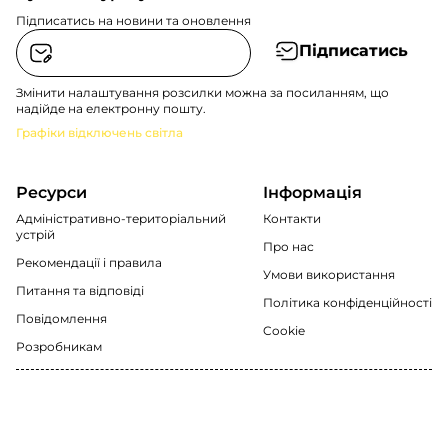
Підписатись на новини та оновлення
Підписатись
Змінити налаштування розсилки можна за посиланням, що
надійде на електронну пошту.
Графіки відключень світла
Ресурси
Інформація
Адміністративно-територіальний
Контакти
устрій
Про нас
Рекомендації i правила
Умови використання
Питання та відповіді
Політика конфіденційності
Повідомлення
Cookie
Розробникам