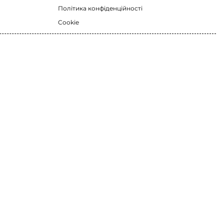
Політика конфіденційності
Cookie