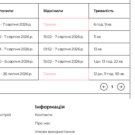
лосили
Відмінили
Тривалість
1 - 7 серпня 2026 p.
Триває
6 год. 9 хв.
0 - 7 серпня 2026 p.
15:02 - 7 серпня 2026 p.
11 хв.
8 - 7 серпня 2026 p.
01:52 - 7 серпня 2026 p.
13 хв.
0 - 6 серпня 2026 p.
15:02 - 7 серпня 2026 p.
1 дн. 13 год. 22 хв.
0 - 26 липня 2026 p.
Триває
12 дн. 11 год. 50 хв.
1
Інформація
устрій
Контакти
Про нас
Умови використання