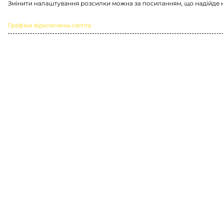
Змінити налаштування розсилки можна за посиланням, що надійде 
Графіки відключень світла