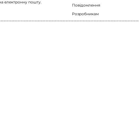
на електронну пошту.
Повідомлення
Розробникам