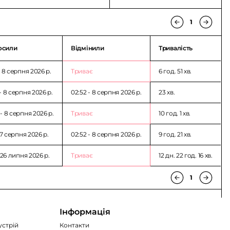
1
осили
Відмінили
Тривалість
- 8 серпня 2026 p.
Триває
6 год. 51 хв.
- 8 серпня 2026 p.
02:52 - 8 серпня 2026 p.
23 хв.
- 8 серпня 2026 p.
Триває
10 год. 1 хв.
- 7 серпня 2026 p.
02:52 - 8 серпня 2026 p.
9 год. 21 хв.
- 26 липня 2026 p.
Триває
12 дн. 22 год. 16 хв.
1
Інформація
устрій
Контакти