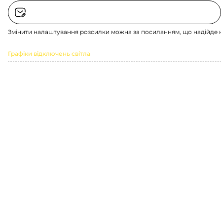
Змінити налаштування розсилки можна за посиланням, що надійде 
Графіки відключень світла