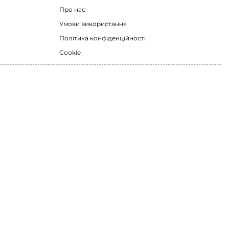
Про нас
Умови використання
Політика конфіденційності
Cookie