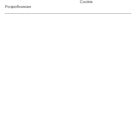
Cookie
Розробникам