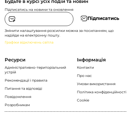
Будьте в курсі усіх подій та новин
Підписатись на новини та оновлення
Підписатись
Змінити налаштування розсилки можна за посиланням, що
надійде на електронну пошту.
Графіки відключень світла
Ресурси
Інформація
Адміністративно-територіальний
Контакти
устрій
Про нас
Рекомендації i правила
Умови використання
Питання та відповіді
Політика конфіденційності
Повідомлення
Cookie
Розробникам