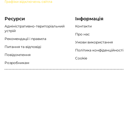
Графіки відключень світла
Ресурси
Інформація
Адміністративно-територіальний
Контакти
устрій
Про нас
Рекомендації i правила
Умови використання
Питання та відповіді
Політика конфіденційності
Повідомлення
Cookie
Розробникам