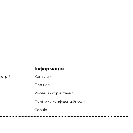
Інформація
устрій
Контакти
Про нас
Умови використання
Політика конфіденційності
Cookie