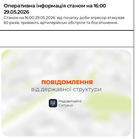
Оперативна інформація станом на 16:00 
29.05.2026
Станом на 16:00 29.05.2026: від початку доби агресор атакував
60 разів, тривають артилерійські обстріли та боєзіткнення.