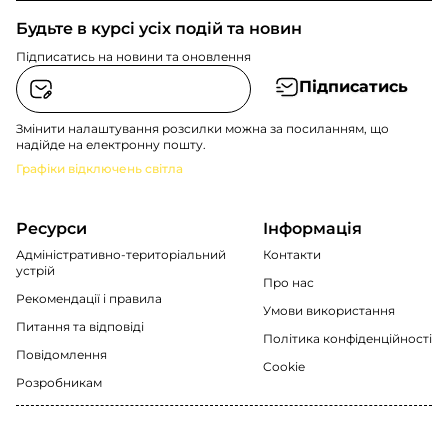
Будьте в курсі усіх подій та новин
Підписатись на новини та оновлення
Підписатись
Змінити налаштування розсилки можна за посиланням, що
надійде на електронну пошту.
Графіки відключень світла
Ресурси
Інформація
Адміністративно-територіальний
Контакти
устрій
Про нас
Рекомендації i правила
Умови використання
Питання та відповіді
Політика конфіденційності
Повідомлення
Cookie
Розробникам