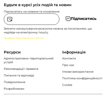
Будьте в курсі усіх подій та новин
Підписатись на новини та оновлення
Підписатись
Змінити налаштування розсилки можна за посиланням, що
надійде на електронну пошту.
Графіки відключень світла
Ресурси
Інформація
Адміністративно-територіальний
Контакти
устрій
Про нас
Рекомендації i правила
Умови використання
Питання та відповіді
Політика конфіденційності
Повідомлення
Cookie
Розробникам