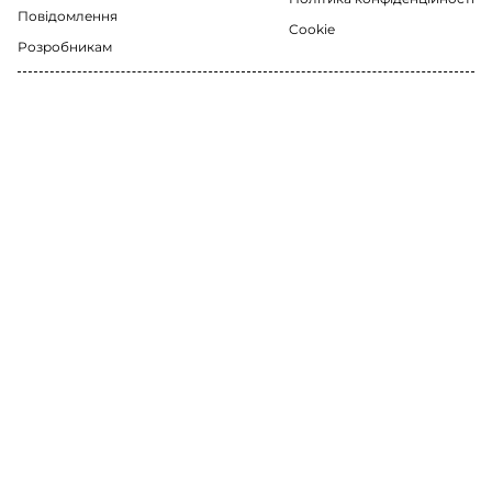
Повідомлення
Cookie
Розробникам