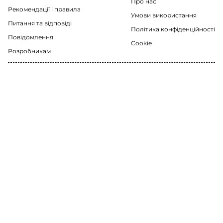
Про нас
Рекомендації i правила
Умови використання
Питання та відповіді
Політика конфіденційності
Повідомлення
Cookie
Розробникам