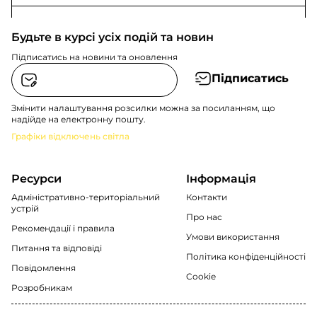
Будьте в курсі усіх подій та новин
Підписатись на новини та оновлення
Підписатись
Змінити налаштування розсилки можна за посиланням, що
надійде на електронну пошту.
Графіки відключень світла
Ресурси
Інформація
Адміністративно-територіальний
Контакти
устрій
Про нас
Рекомендації i правила
Умови використання
Питання та відповіді
Політика конфіденційності
Повідомлення
Cookie
Розробникам