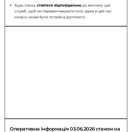
Будь ласка,
ставтеся відповідально
до виклику цих
служб, щоб не перевантажувати лінії, адже в цей час
комусь може бути потрібна допомога.
Оперативна інформація 03.06.2026 станом на 