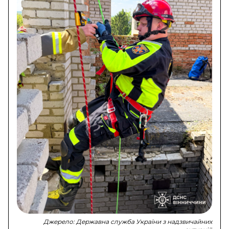
Джерело:
Державна служба України з надзвичайних