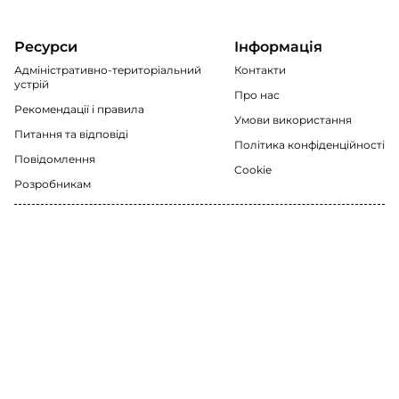
Ресурси
Інформація
Адміністративно-територіальний
Контакти
устрій
Про нас
Рекомендації i правила
Умови використання
Питання та відповіді
Політика конфіденційності
Повідомлення
Cookie
Розробникам