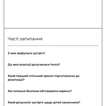
Часті запитання
З ким відбулася зустріч?
До якої коаліції долучилася Чехія?
Який перший спільний проєкт підготовлено до
реалізації?
Які питання безпеки обговорили окремо?
Який результат зустрічі щодо дітей захисників?