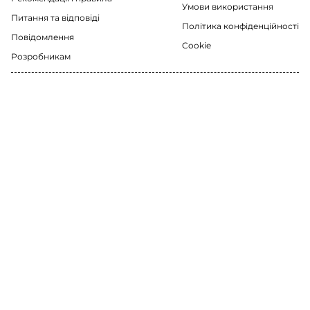
Умови використання
Питання та відповіді
Політика конфіденційності
Повідомлення
Cookie
Розробникам