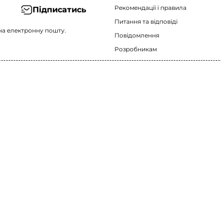
Рекомендації i правила
Підписатись
Питання та відповіді
на електронну пошту.
Повідомлення
Розробникам