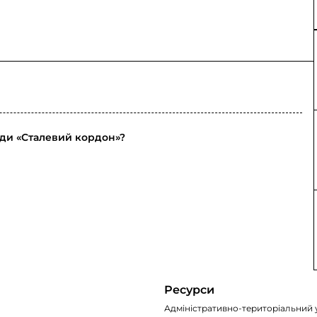
ди «Сталевий кордон»?
Ресурси
Адміністративно-територіальний 