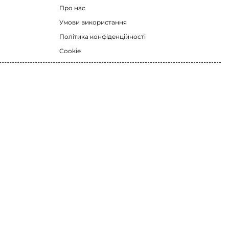
Про нас
Умови використання
Політика конфіденційності
Cookie