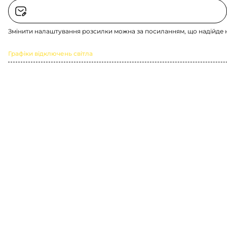
Змінити налаштування розсилки можна за посиланням, що надійде 
Графіки відключень світла