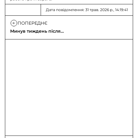
Дата повідомлення: 31 трав. 2026 р., 14:19:41
ПОПЕРЕДНЄ
Минув тиждень після
нічного обстрілу
Києва 24 травня