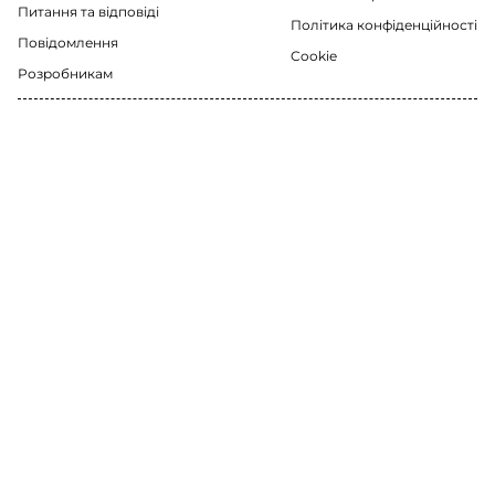
Питання та відповіді
Політика конфіденційності
Повідомлення
Cookie
Розробникам