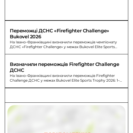
Переможці ДСНС «Firefighter Challenge» 
Bukovel 2026
На Івано-Франківщині визначили переможців чемпіонату
ДСНС «Firefighter Challenge» у межах Bukovel Elite Sports
Trophy 2026.
Визначили переможців Firefighter Challenge 
ДСНС
На Івано-Франківщині визначили переможців Firefighter
Challenge ДСНС у межах Bukovel Elite Sports Trophy 2026: 1–3
місця.