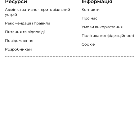
Ресурси
Інформація
Адміністративно-територіальний
Контакти
устрій
Про нас
Рекомендації i правила
Умови використання
Питання та відповіді
Політика конфіденційності
Повідомлення
Cookie
Розробникам