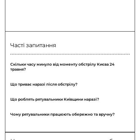
Часті запитання
Скільки часу минуло від моменту обстрілу Києва 24
травня?
Що триває наразі після обстрілу?
Що роблять рятувальники Київщини наразі?
Чому рятувальники працюють обережно та вручну?