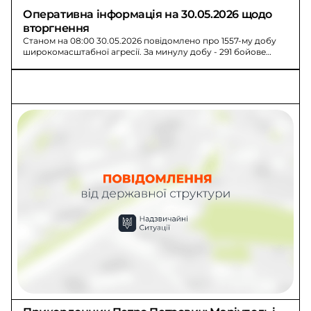
Оперативна інформація на 30.05.2026 щодо 
вторгнення
Станом на 08:00 30.05.2026 повідомлено про 1557-му добу
широкомасштабної агресії. За минулу добу - 291 бойове
зіткнення та втрати РФ: 1430 осіб.