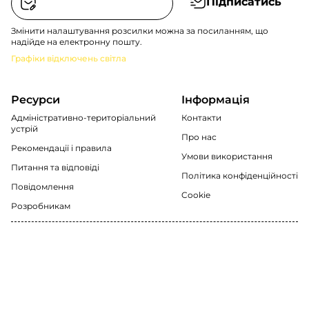
Підписатись
Змінити налаштування розсилки можна за посиланням, що
надійде на електронну пошту.
Графіки відключень світла
Ресурси
Інформація
Адміністративно-територіальний
Контакти
устрій
Про нас
Рекомендації i правила
Умови використання
Питання та відповіді
Політика конфіденційності
Повідомлення
Cookie
Розробникам