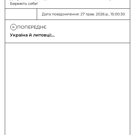
Бережіть себе!
Дата повідомлення: 27 трав. 2026 р., 15:00:30
ПОПЕРЕДНЄ
Україна й литовці:
захист критичної
інфраструктури