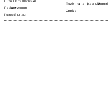
Питання та відповіді
Політика конфіденційності
Повідомлення
Cookie
Розробникам