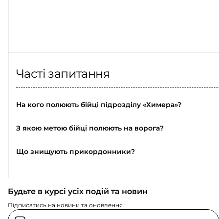
Часті запитання
На кого полюють бійці підрозділу «Химера»?
З якою метою бійці полюють на ворога?
Що знищують прикордонники?
Будьте в курсі усіх подій та новин
Підписатись на новини та оновлення