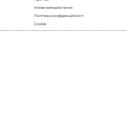
Умови використання
Політика конфіденційності
Cookie