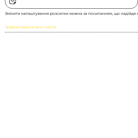
Змінити налаштування розсилки можна за посиланням, що надійде 
Графіки відключень світла