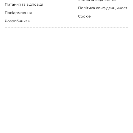
Питання та відповіді
Політика конфіденційності
Повідомлення
Cookie
Розробникам