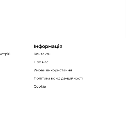
Інформація
устрій
Контакти
Про нас
Умови використання
Політика конфіденційності
Cookie