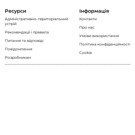
Ресурси
Інформація
Адміністративно-територіальний
Контакти
устрій
Про нас
Рекомендації i правила
Умови використання
Питання та відповіді
Політика конфіденційності
Повідомлення
Cookie
Розробникам