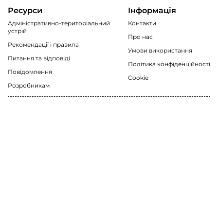
Ресурси
Інформація
Адміністративно-територіальний
Контакти
устрій
Про нас
Рекомендації i правила
Умови використання
Питання та відповіді
Політика конфіденційності
Повідомлення
Cookie
Розробникам