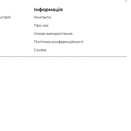
Інформація
устрій
Контакти
Про нас
Умови використання
Політика конфіденційності
Cookie