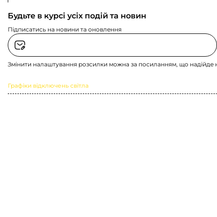
Будьте в курсі усіх подій та новин
Підписатись на новини та оновлення
Змінити налаштування розсилки можна за посиланням, що надійде 
Графіки відключень світла