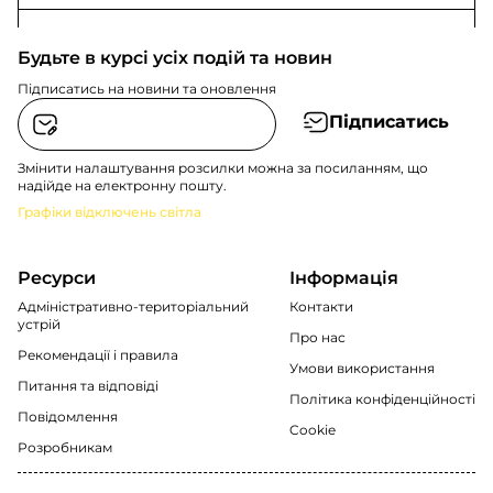
Будьте в курсі усіх подій та новин
Підписатись на новини та оновлення
Підписатись
Змінити налаштування розсилки можна за посиланням, що
надійде на електронну пошту.
Графіки відключень світла
Ресурси
Інформація
Адміністративно-територіальний
Контакти
устрій
Про нас
Рекомендації i правила
Умови використання
Питання та відповіді
Політика конфіденційності
Повідомлення
Cookie
Розробникам