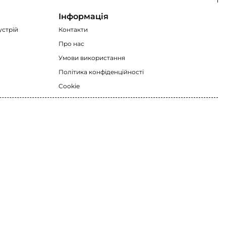
Інформація
устрій
Контакти
Про нас
Умови використання
Політика конфіденційності
Cookie