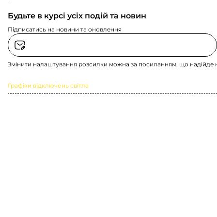
Будьте в курсі усіх подій та новин
Підписатись на новини та оновлення
Змінити налаштування розсилки можна за посиланням, що надійде 
Графіки відключень світла