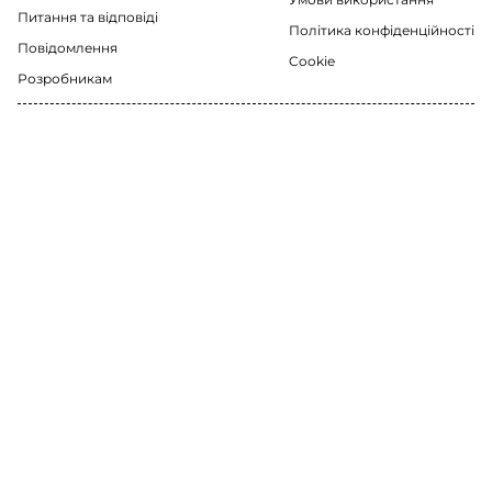
Питання та відповіді
Політика конфіденційності
Повідомлення
Cookie
Розробникам