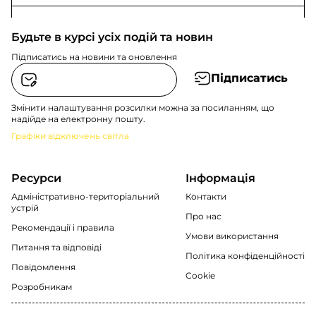
Будьте в курсі усіх подій та новин
Підписатись на новини та оновлення
Підписатись
Змінити налаштування розсилки можна за посиланням, що
надійде на електронну пошту.
Графіки відключень світла
Ресурси
Інформація
Адміністративно-територіальний
Контакти
устрій
Про нас
Рекомендації i правила
Умови використання
Питання та відповіді
Політика конфіденційності
Повідомлення
Cookie
Розробникам