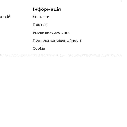
Інформація
устрій
Контакти
Про нас
Умови використання
Політика конфіденційності
Cookie