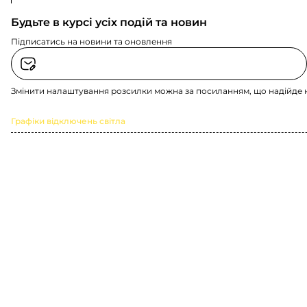
Будьте в курсі усіх подій та новин
Підписатись на новини та оновлення
Змінити налаштування розсилки можна за посиланням, що надійде 
Графіки відключень світла