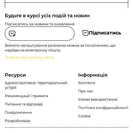
Будьте в курсі усіх подій та новин
Підписатись на новини та оновлення
Підписатись
Змінити налаштування розсилки можна за посиланням, що
надійде на електронну пошту.
Графіки відключень світла
Ресурси
Інформація
Адміністративно-територіальний
Контакти
устрій
Про нас
Рекомендації i правила
Умови використання
Питання та відповіді
Політика конфіденційності
Повідомлення
Cookie
Розробникам