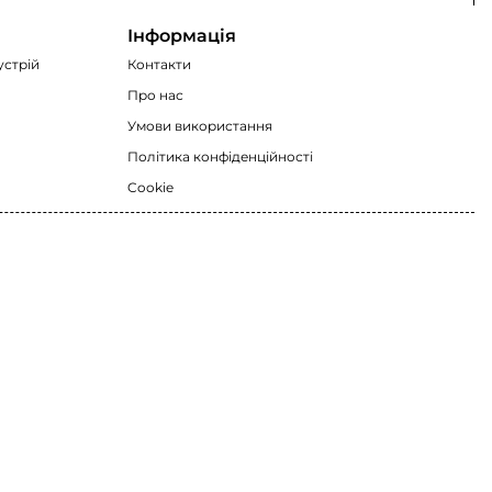
Інформація
устрій
Контакти
Про нас
Умови використання
Політика конфіденційності
Cookie