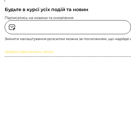
Будьте в курсі усіх подій та новин
Підписатись на новини та оновлення
Змінити налаштування розсилки можна за посиланням, що надійде 
Графіки відключень світла