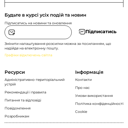
Будьте в курсі усіх подій та новин
Підписатись на новини та оновлення
Підписатись
Змінити налаштування розсилки можна за посиланням, що
надійде на електронну пошту.
Графіки відключень світла
Ресурси
Інформація
Адміністративно-територіальний
Контакти
устрій
Про нас
Рекомендації i правила
Умови використання
Питання та відповіді
Політика конфіденційності
Повідомлення
Cookie
Розробникам