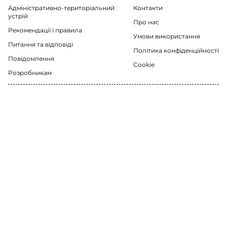
Адміністративно-територіальний
Контакти
устрій
Про нас
Рекомендації i правила
Умови використання
Питання та відповіді
Політика конфіденційності
Повідомлення
Cookie
Розробникам