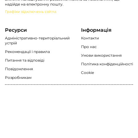
надійде на електронну пошту.
Графіки відключень світла
Ресурси
Інформація
Адміністративно-територіальний
Контакти
устрій
Про нас
Рекомендації i правила
Умови використання
Питання та відповіді
Політика конфіденційності
Повідомлення
Cookie
Розробникам