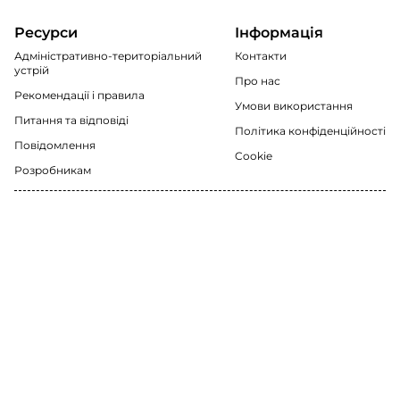
Ресурси
Інформація
Адміністративно-територіальний
Контакти
устрій
Про нас
Рекомендації i правила
Умови використання
Питання та відповіді
Політика конфіденційності
Повідомлення
Cookie
Розробникам