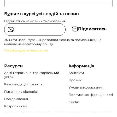
Будьте в курсі усіх подій та новин
Підписатись на новини та оновлення
Підписатись
Змінити налаштування розсилки можна за посиланням, що
надійде на електронну пошту.
Графіки відключень світла
Ресурси
Інформація
Адміністративно-територіальний
Контакти
устрій
Про нас
Рекомендації i правила
Умови використання
Питання та відповіді
Політика конфіденційності
Повідомлення
Cookie
Розробникам