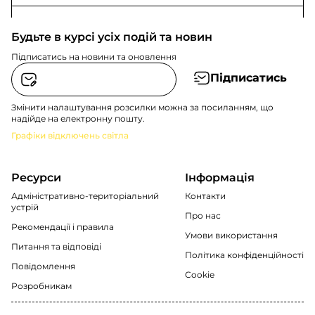
Будьте в курсі усіх подій та новин
Підписатись на новини та оновлення
Підписатись
Змінити налаштування розсилки можна за посиланням, що
надійде на електронну пошту.
Графіки відключень світла
Ресурси
Інформація
Адміністративно-територіальний
Контакти
устрій
Про нас
Рекомендації i правила
Умови використання
Питання та відповіді
Політика конфіденційності
Повідомлення
Cookie
Розробникам