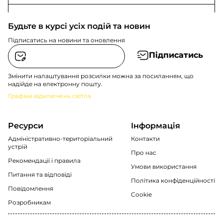
Будьте в курсі усіх подій та новин
Підписатись на новини та оновлення
Підписатись
Змінити налаштування розсилки можна за посиланням, що
надійде на електронну пошту.
Графіки відключень світла
Ресурси
Інформація
Адміністративно-територіальний
Контакти
устрій
Про нас
Рекомендації i правила
Умови використання
Питання та відповіді
Політика конфіденційності
Повідомлення
Cookie
Розробникам