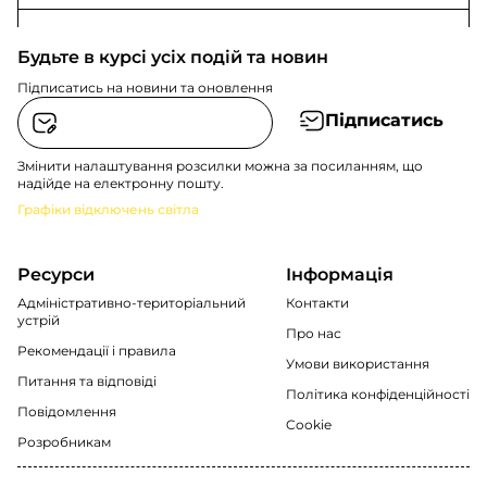
Будьте в курсі усіх подій та новин
Підписатись на новини та оновлення
Підписатись
Змінити налаштування розсилки можна за посиланням, що
надійде на електронну пошту.
Графіки відключень світла
Ресурси
Інформація
Адміністративно-територіальний
Контакти
устрій
Про нас
Рекомендації i правила
Умови використання
Питання та відповіді
Політика конфіденційності
Повідомлення
Cookie
Розробникам