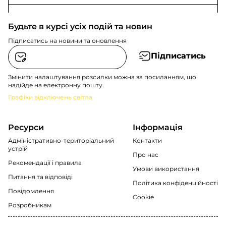
Будьте в курсі усіх подій та новин
Підписатись на новини та оновлення
Підписатись
Змінити налаштування розсилки можна за посиланням, що
надійде на електронну пошту.
Графіки відключень світла
Ресурси
Інформація
Адміністративно-територіальний
Контакти
устрій
Про нас
Рекомендації i правила
Умови використання
Питання та відповіді
Політика конфіденційності
Повідомлення
Cookie
Розробникам