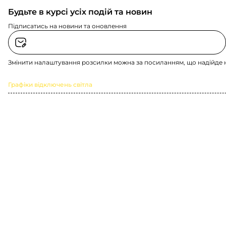
Будьте в курсі усіх подій та новин
Підписатись на новини та оновлення
Змінити налаштування розсилки можна за посиланням, що надійде 
Графіки відключень світла