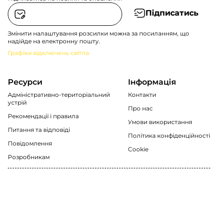
Підписатись
Змінити налаштування розсилки можна за посиланням, що
надійде на електронну пошту.
Графіки відключень світла
Ресурси
Інформація
Адміністративно-територіальний
Контакти
устрій
Про нас
Рекомендації i правила
Умови використання
Питання та відповіді
Політика конфіденційності
Повідомлення
Cookie
Розробникам