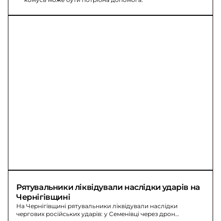
Рятувальники ліквідували наслідки ударів на 
Чернігівщині
На Чернігівщині рятувальники ліквідували наслідки
чергових російських ударів: у Семенівці через дрон