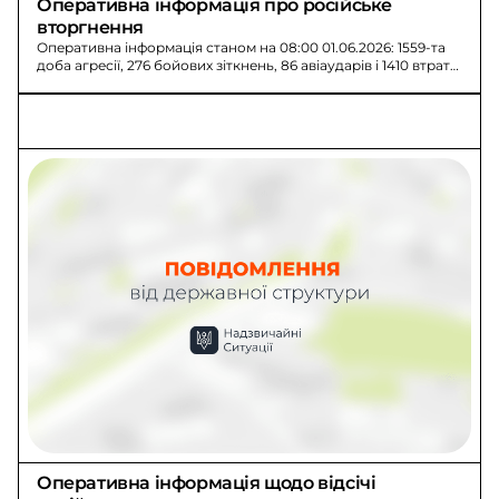
Оперативна інформація про російське 
вторгнення
Оперативна інформація станом на 08:00 01.06.2026: 1559-та
доба агресії, 276 бойових зіткнень, 86 авіаударів і 1410 втрат
росіян.
Оперативна інформація щодо відсічі 