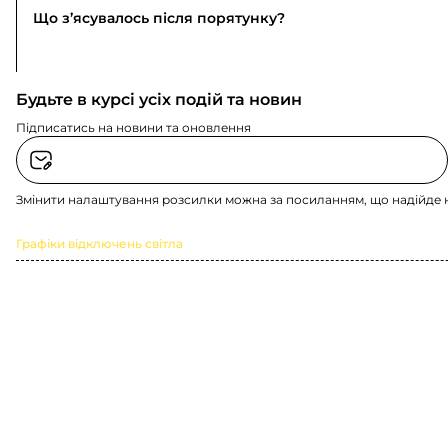
Що з’ясувалось після порятунку?
Будьте в курсі усіх подій та новин
Підписатись на новини та оновлення
Змінити налаштування розсилки можна за посиланням, що надійде 
Графіки відключень світла