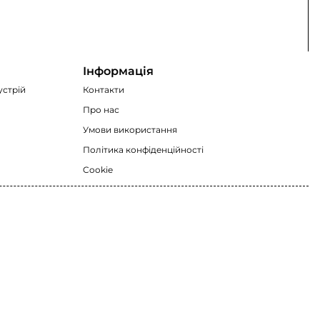
Інформація
устрій
Контакти
Про нас
Умови використання
Політика конфіденційності
Cookie