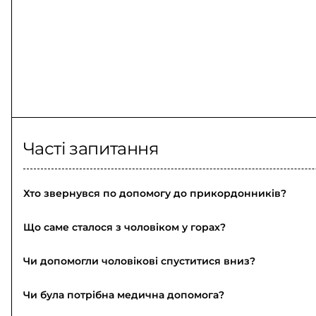
Часті запитання
Хто звернувся по допомогу до прикордонників?
Що саме сталося з чоловіком у горах?
Чи допомогли чоловікові спуститися вниз?
Чи була потрібна медична допомога?