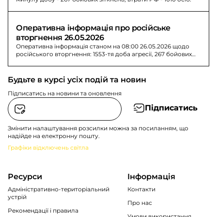
Оперативна інформація про російське 
вторгнення 26.05.2026
Оперативна інформація станом на 08:00 26.05.2026 щодо
російського вторгнення: 1553-тя доба агресії, 267 бойових
зіткнень і втрати 1010 осіб.
Будьте в курсі усіх подій та новин
Підписатись на новини та оновлення
Підписатись
Змінити налаштування розсилки можна за посиланням, що
надійде на електронну пошту.
Графіки відключень світла
Ресурси
Інформація
Адміністративно-територіальний
Контакти
устрій
Про нас
Рекомендації i правила
Умови використання