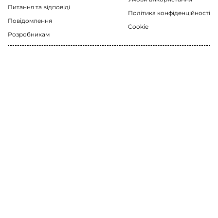
Питання та відповіді
Політика конфіденційності
Повідомлення
Cookie
Розробникам