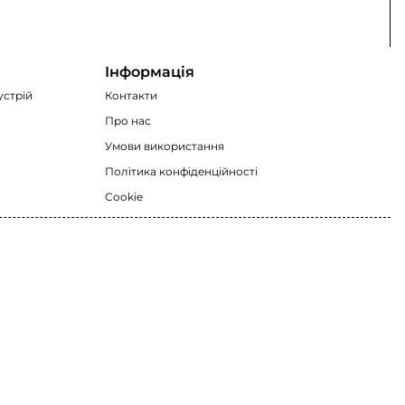
Інформація
устрій
Контакти
Про нас
Умови використання
Політика конфіденційності
Cookie