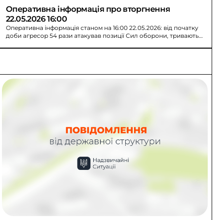
Оперативна інформація про вторгнення 
22.05.2026 16:00
Оперативна інформація станом на 16:00 22.05.2026: від початку
доби агресор 54 рази атакував позиції Сил оборони, тривають
артобстріли прикордоння.