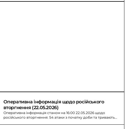
Оперативна інформація щодо російського 
вторгнення (22.05.2026)
Оперативна інформація станом на 16:00 22.05.2026 щодо
російського вторгнення: 54 атаки з початку доби та тривають
артилерійські обстріли прикордоння.