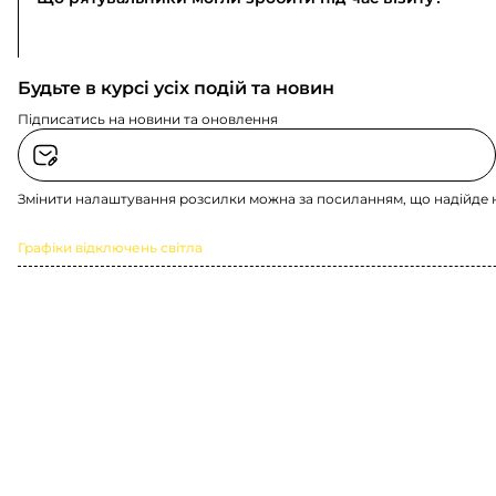
Будьте в курсі усіх подій та новин
Підписатись на новини та оновлення
Змінити налаштування розсилки можна за посиланням, що надійде 
Графіки відключень світла