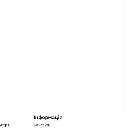
Інформація
устрій
Контакти