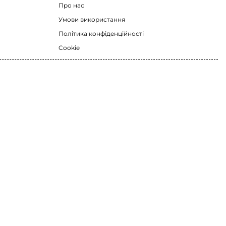
Про нас
Умови використання
Політика конфіденційності
Cookie