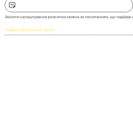
Змінити налаштування розсилки можна за посиланням, що надійде 
Графіки відключень світла