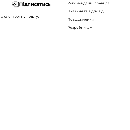
Рекомендації i правила
Підписатись
Питання та відповіді
на електронну пошту.
Повідомлення
Розробникам